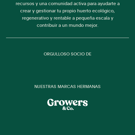
recursos y una comunidad activa para ayudarte a
crear y gestionar tu propio huerto ecológico,
regenerativo y rentable a pequeña escala y
contribuir a un mundo mejor.
ORGULLOSO SOCIO DE
NUESTRAS MARCAS HERMANAS