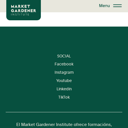
SOCIAL
Facebook
Instagram
Youtube
Linkedin
TikTok
El Market Gardener Institute ofrece formacións,