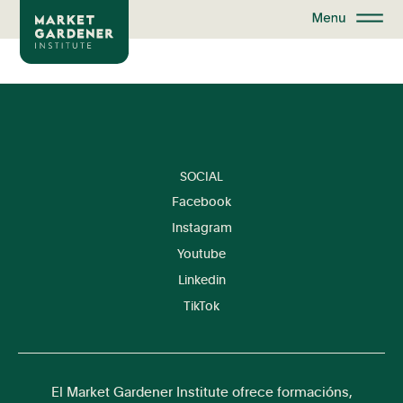
SOCIAL
Facebook
Instagram
Youtube
Linkedin
TikTok
El Market Gardener Institute ofrece formacións,