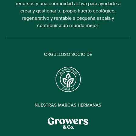
recursos y una comunidad activa para ayudarte a
crear y gestionar tu propio huerto ecológico,
regenerativo y rentable a pequeña escala y
contribuir a un mundo mejor.
ORGULLOSO SOCIO DE
NUESTRAS MARCAS HERMANAS